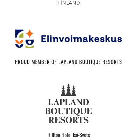
FINLAND
PROUD MEMBER OF LAPLAND BOUTIQUE RESORTS
Hilltop Hotel Iso-Syöte