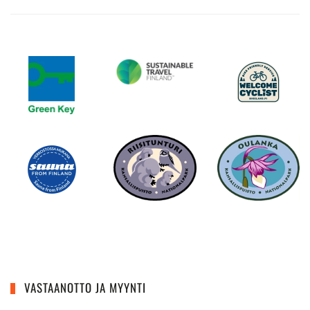
VASTAANOTTO JA MYYNTI