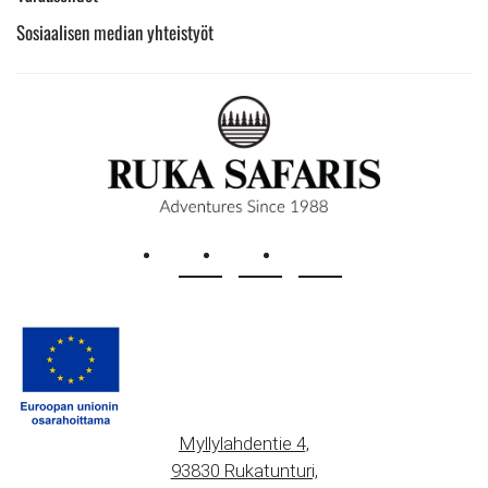
Sosiaalisen median yhteistyöt
Myllylahdentie 4,
93830 Rukatunturi,