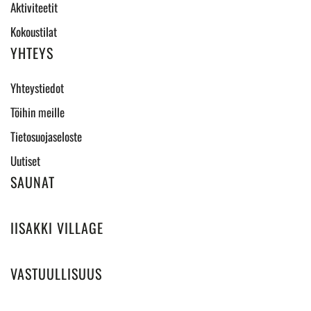
Aktiviteetit
Kokoustilat
YHTEYS
Yhteystiedot
Töihin meille
Tietosuojaseloste
Uutiset
SAUNAT
IISAKKI VILLAGE
VASTUULLISUUS