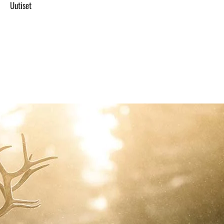
Uutiset