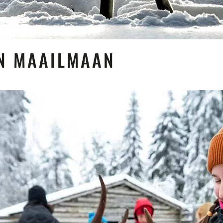
EN MAAILMAAN