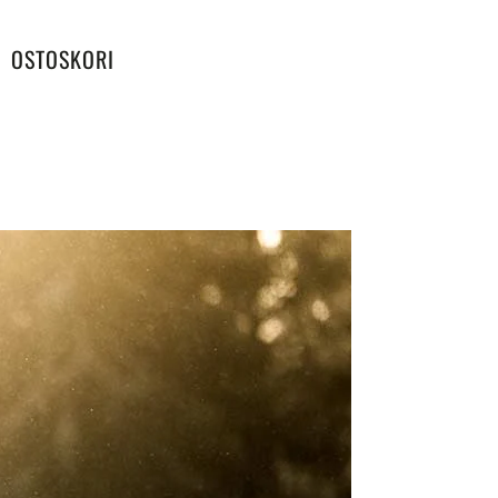
OSTOSKORI