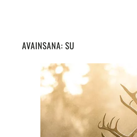
AVAINSANA:
SU