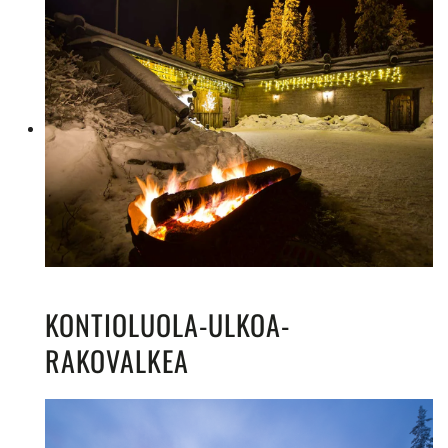
KONTIOLUOLA-ULKOA-
RAKOVALKEA