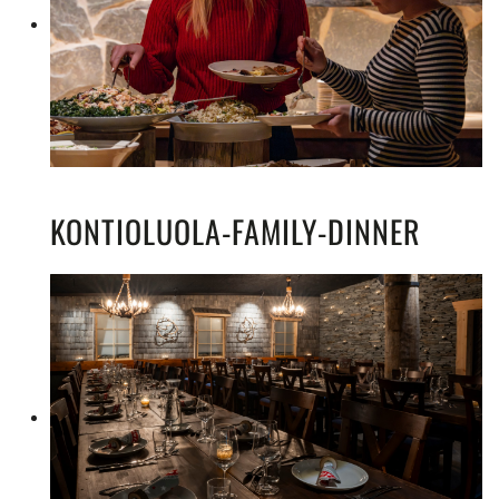
KONTIOLUOLA-FAMILY-DINNER