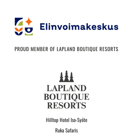
PROUD MEMBER OF LAPLAND BOUTIQUE RESORTS
Hilltop Hotel Iso-Syöte
Ruka Safaris