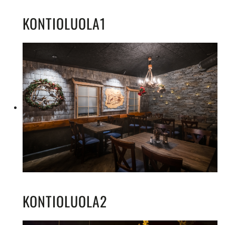
KONTIOLUOLA1
KONTIOLUOLA2