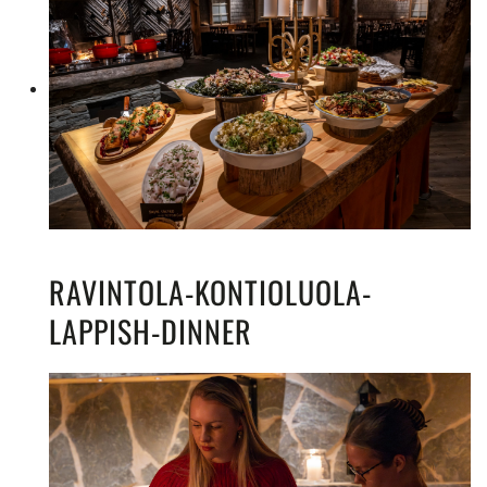
RAVINTOLA-KONTIOLUOLA-
LAPPISH-DINNER