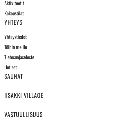
Aktiviteetit
Kokoustilat
YHTEYS
Yhteystiedot
Töihin meille
Tietosuojaseloste
Uutiset
SAUNAT
IISAKKI VILLAGE
VASTUULLISUUS