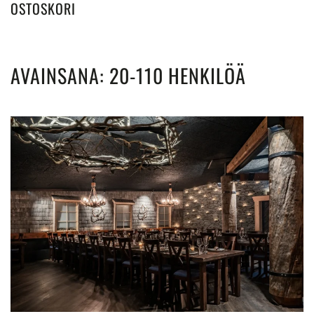
OSTOSKORI
AVAINSANA:
20-110 HENKILÖÄ