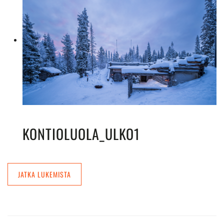
KONTIOLUOLA_ULKO1
JATKA LUKEMISTA