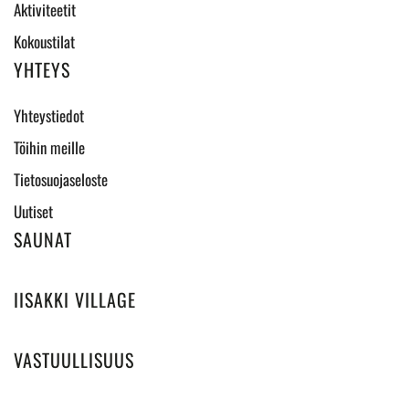
Aktiviteetit
Kokoustilat
YHTEYS
Yhteystiedot
Töihin meille
Tietosuojaseloste
Uutiset
SAUNAT
IISAKKI VILLAGE
VASTUULLISUUS