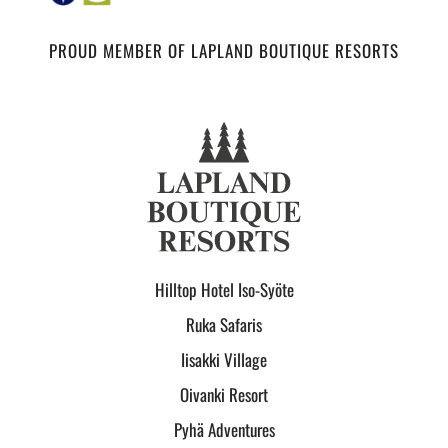
PROUD MEMBER OF LAPLAND BOUTIQUE RESORTS
Hilltop Hotel Iso-Syöte
Ruka Safaris
Iisakki Village
Oivanki Resort
Pyhä Adventures