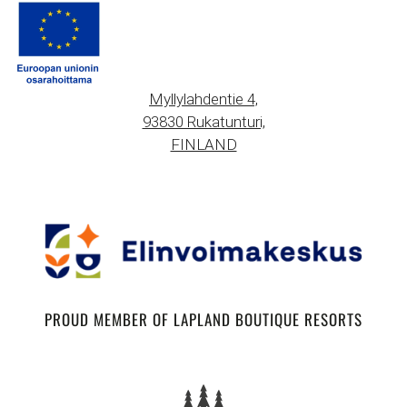
Myllylahdentie 4,
93830 Rukatunturi,
FINLAND
PROUD MEMBER OF LAPLAND BOUTIQUE RESORTS