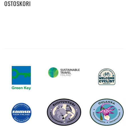
OSTOSKORI