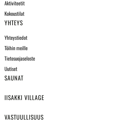
Aktiviteetit
Kokoustilat
YHTEYS
Yhteystiedot
Töihin meille
Tietosuojaseloste
Uutiset
SAUNAT
IISAKKI VILLAGE
VASTUULLISUUS